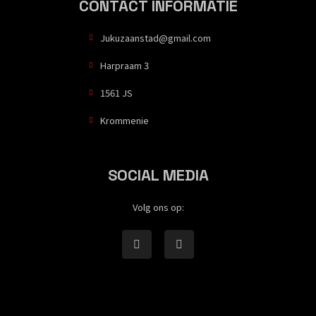
CONTACT INFORMATIE
Jukuzaanstad@gmail.com
Harpraam 3
1561 JS
Krommenie
SOCIAL MEDIA
Volg ons op: