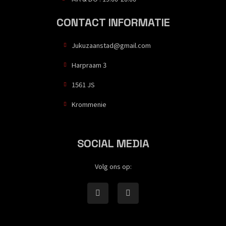
CONTACT INFORMATIE
Jukuzaanstad@gmail.com
Harpraam 3
1561 JS
Krommenie
SOCIAL MEDIA
Volg ons op: