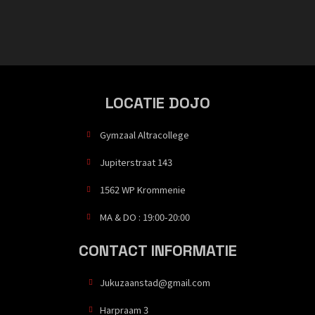
LOCATIE DOJO
Gymzaal Altracollege
Jupiterstraat 143
1562 WP Krommenie
MA & DO : 19:00-20:00
CONTACT INFORMATIE
Jukuzaanstad@gmail.com
Harpraam 3