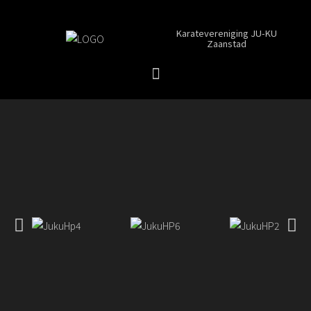
Karatevereniging JU-KU
Zaanstad